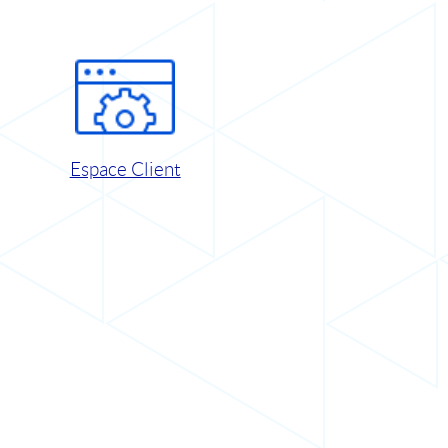
Espace Client