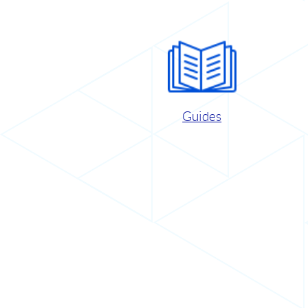
Guides