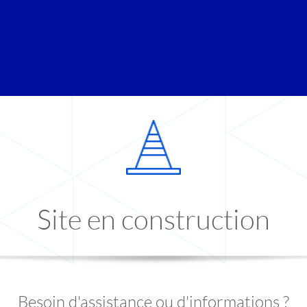
Site en construction
Besoin d'assistance ou d'informations ?