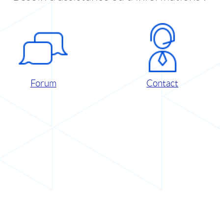
Forum
Contact